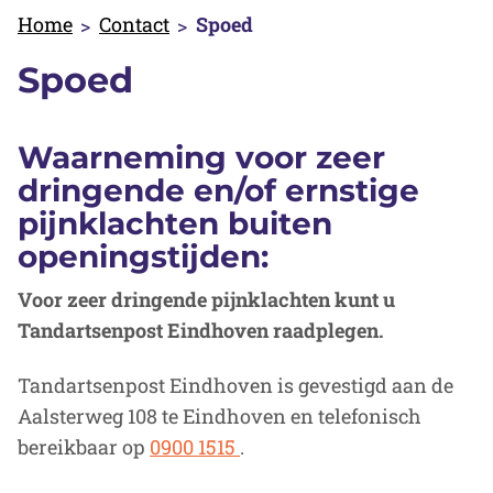
Home
Contact
Spoed
Spoed
Waarneming voor zeer
dringende en/of ernstige
pijnklachten buiten
openingstijden:
Voor zeer dringende pijnklachten kunt u
Tandartsenpost Eindhoven raadplegen.
Tandartsenpost Eindhoven is gevestigd aan de
Aalsterweg 108 te Eindhoven en telefonisch
bereikbaar op
0900 1515
.