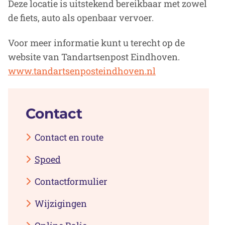
Deze locatie is uitstekend bereikbaar met zowel
de fiets, auto als openbaar vervoer.
Voor meer informatie kunt u terecht op de
website van Tandartsenpost Eindhoven.
www.tandartsenposteindhoven.nl
Contact
Contact en route
Spoed
Contactformulier
Wijzigingen