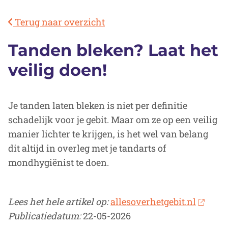
Terug naar overzicht
Tanden bleken? Laat het
veilig doen!
Je tanden laten bleken is niet per definitie
schadelijk voor je gebit. Maar om ze op een veilig
manier lichter te krijgen, is het wel van belang
dit altijd in overleg met je tandarts of
mondhygiënist te doen.
Lees het hele artikel op:
allesoverhetgebit.nl
Publicatiedatum:
22-05-2026