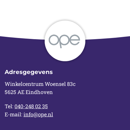
Adresgegevens
Winkelcentrum Woensel 83c
5625 AE Eindhoven
Tel:
040-248 02 35
E-mail:
info@ope.nl